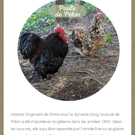
Histoire Originaire de Chine sous la dynastie Qing, la poule de
Pékin a été importée en Angleterre dans les années 1850. Selon
les sources, elle a pu être rapportée par l’armée franco-anglaise