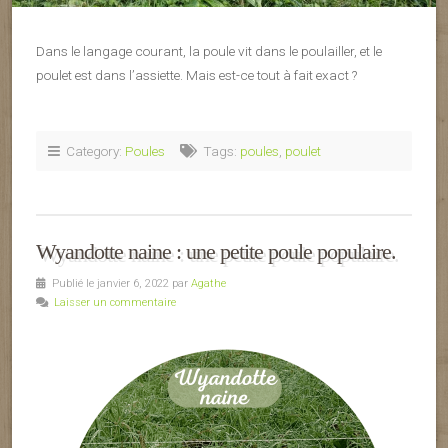
Dans le langage courant, la poule vit dans le poulailler, et le
poulet est dans l’assiette. Mais est-ce tout à fait exact ?
Category:
Poules
Tags:
poules
,
poulet
Wyandotte naine : une petite poule populaire.
Publié le janvier 6, 2022 par
Agathe
Laisser un commentaire