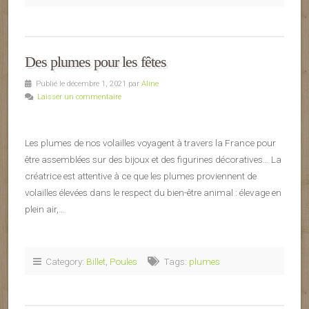
Des plumes pour les fêtes
Publié le décembre 1, 2021 par
Aline
Laisser un commentaire
Les plumes de nos volailles voyagent à travers la France pour
être assemblées sur des bijoux et des figurines décoratives… La
créatrice est attentive à ce que les plumes proviennent de
volailles élevées dans le respect du bien-être animal : élevage en
plein air,…
Category:
Billet
,
Poules
Tags:
plumes