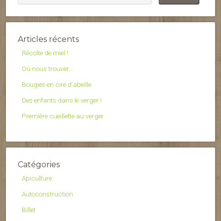
Articles récents
Récolte de miel !
Où nous trouver…
Bougies en cire d’abeille
Des enfants dans le verger !
Première cueillette au verger
Catégories
Apiculture
Autoconstruction
Billet