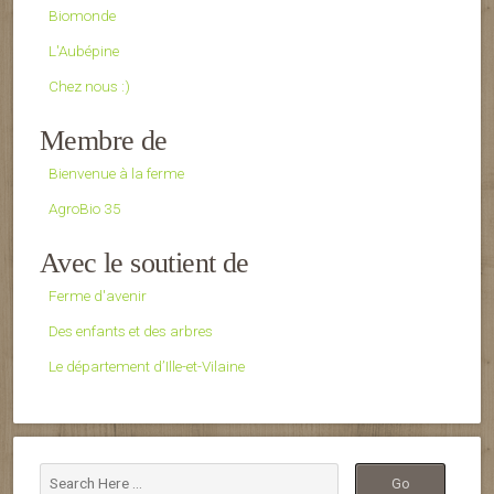
Biomonde
L'Aubépine
Chez nous :)
Membre de
Bienvenue à la ferme
AgroBio 35
Avec le soutient de
Ferme d'avenir
Des enfants et des arbres
Le département d’Ille-et-Vilaine