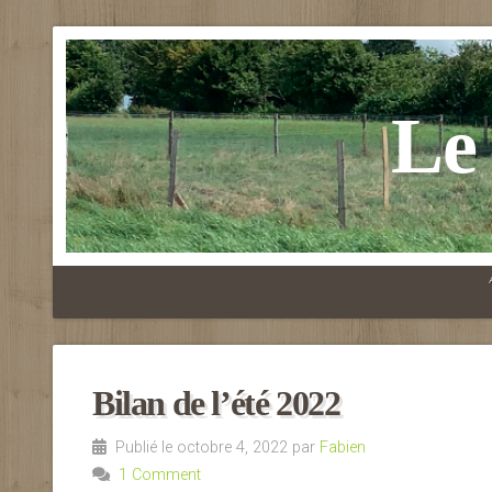
Le
Bilan de l’été 2022
Publié le octobre 4, 2022 par
Fabien
1 Comment