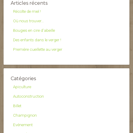
Articles récents
Récolte de miel !
Où nous trouver…
Bougies en cire d’abeille
Des enfants dans le verger !
Première cueillette au verger
Catégories
Apiculture
Autoconstruction
Billet
Champignon
Evénement