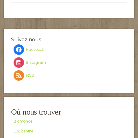
Suivez nous
Facebook
Instagram
RSS
Où nous trouver
Biomonde
L'Aubépine