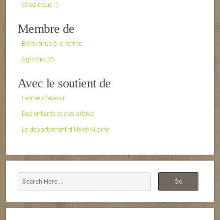
Chez nous :)
Membre de
Bienvenue à la ferme
AgroBio 35
Avec le soutient de
Ferme d'avenir
Des enfants et des arbres
Le département d’Ille-et-Vilaine