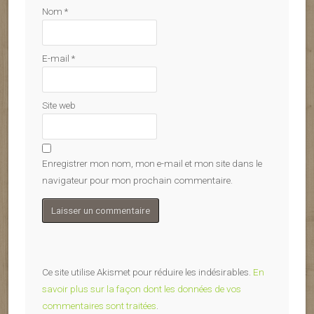
Nom
*
E-mail
*
Site web
Enregistrer mon nom, mon e-mail et mon site dans le
navigateur pour mon prochain commentaire.
Ce site utilise Akismet pour réduire les indésirables.
En
savoir plus sur la façon dont les données de vos
commentaires sont traitées
.