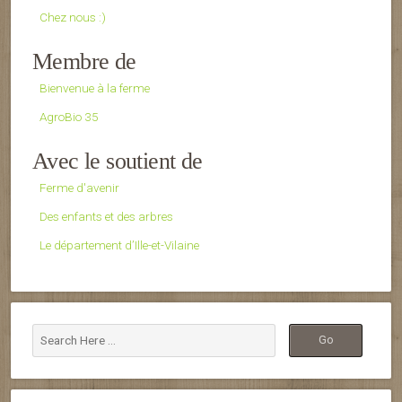
Chez nous :)
Membre de
Bienvenue à la ferme
AgroBio 35
Avec le soutient de
Ferme d'avenir
Des enfants et des arbres
Le département d’Ille-et-Vilaine