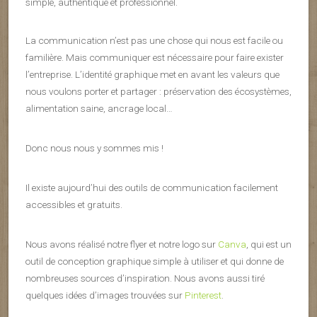
simple, authentique et professionnel.
La communication n’est pas une chose qui nous est facile ou
familière. Mais communiquer est nécessaire pour faire exister
l’entreprise. L’identité graphique met en avant les valeurs que
nous voulons porter et partager : préservation des écosystèmes,
alimentation saine, ancrage local…
Donc nous nous y sommes mis !
Il existe aujourd’hui des outils de communication facilement
accessibles et gratuits.
Nous avons réalisé notre flyer et notre logo sur
Canva
, qui est un
outil de conception graphique simple à utiliser et qui donne de
nombreuses sources d’inspiration. Nous avons aussi tiré
quelques idées d’images trouvées sur
Pinterest
.