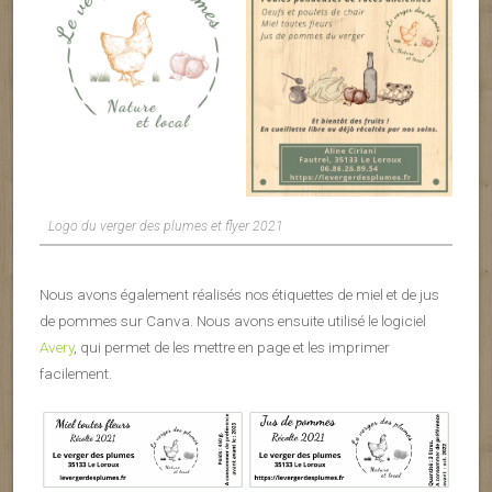
Logo du verger des plumes et flyer 2021
Nous avons également réalisés nos étiquettes de miel et de jus
de pommes sur Canva. Nous avons ensuite utilisé le logiciel
Avery
, qui permet de les mettre en page et les imprimer
facilement.