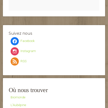
Suivez nous
Facebook
Instagram
RSS
Où nous trouver
Biomonde
L'Aubépine