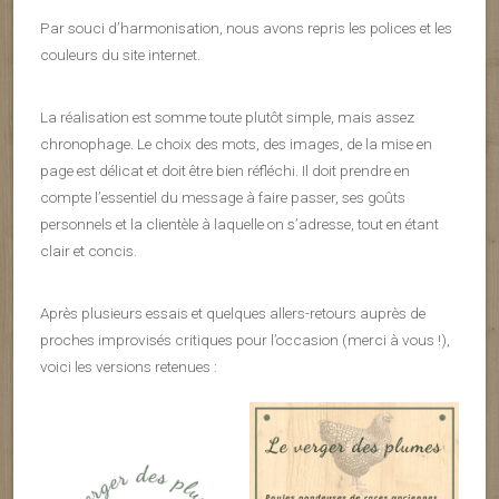
Par souci d’harmonisation, nous avons repris les polices et les
couleurs du site internet.
La réalisation est somme toute plutôt simple, mais assez
chronophage. Le choix des mots, des images, de la mise en
page est délicat et doit être bien réfléchi. Il doit prendre en
compte l’essentiel du message à faire passer, ses goûts
personnels et la clientèle à laquelle on s’adresse, tout en étant
clair et concis.
Après plusieurs essais et quelques allers-retours auprès de
proches improvisés critiques pour l’occasion (merci à vous !),
voici les versions retenues :