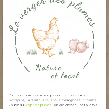
Pour nous faire connaître, et pouvoir communiquer sur
l’entreprise, il a fallut que nous nous interrogions sur l’identité
visuelle du
verger des plumes
. Quelque chose qui soit à la fois