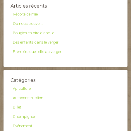
Articles récents
Récolte de miel !
Où nous trouver…
Bougies en cire d’abeille
Des enfants dans le verger !
Première cueillette au verger
Catégories
Apiculture
Autoconstruction
Billet
Champignon
Evénement