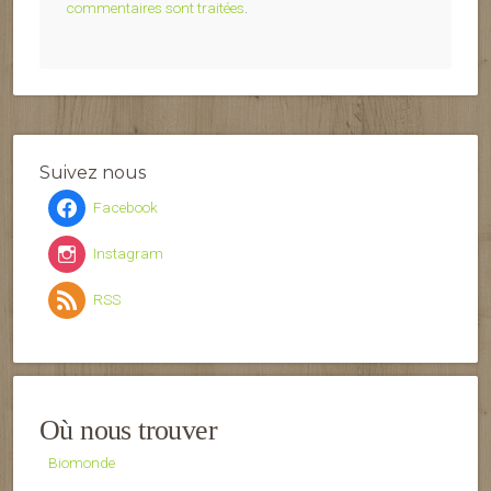
commentaires sont traitées
.
Suivez nous
Facebook
Instagram
RSS
Où nous trouver
Biomonde