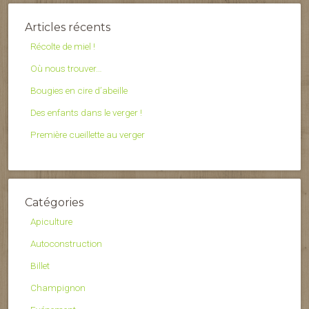
Articles récents
Récolte de miel !
Où nous trouver…
Bougies en cire d’abeille
Des enfants dans le verger !
Première cueillette au verger
Catégories
Apiculture
Autoconstruction
Billet
Champignon