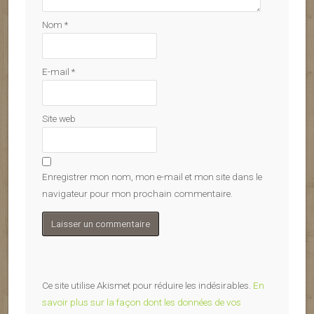
Nom
*
E-mail
*
Site web
Enregistrer mon nom, mon e-mail et mon site dans le
navigateur pour mon prochain commentaire.
Ce site utilise Akismet pour réduire les indésirables.
En
savoir plus sur la façon dont les données de vos