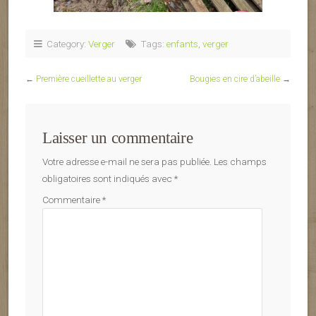
Category:
Verger
Tags:
enfants
,
verger
←
Première cueillette au verger
Bougies en cire d’abeille
→
Laisser un commentaire
Votre adresse e-mail ne sera pas publiée.
Les champs
obligatoires sont indiqués avec
*
Commentaire
*