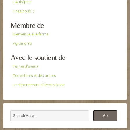
L'Aubépine
Chez nous :)
Membre de
Bienvenue à la ferme
AgroBio 35
Avec le soutient de
Ferme d'avenir
Des enfants et des arbres
Le département d’Ille-et-Vilaine