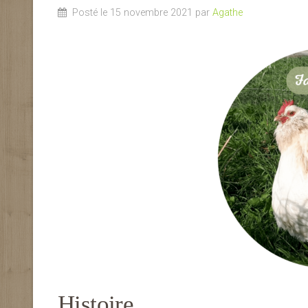
Posté le 15 novembre 2021 par
Agathe
Histoire