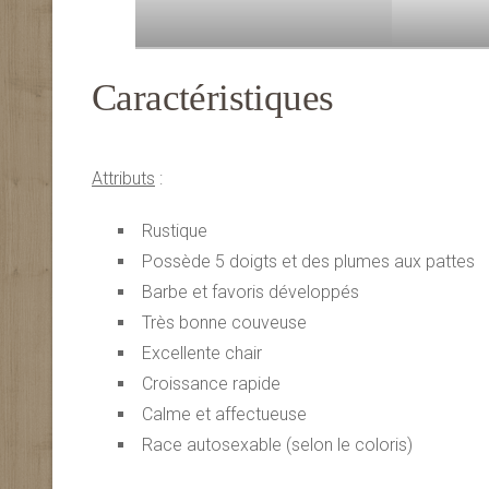
Caractéristiques
Attributs
:
Rustique
Possède 5 doigts et des plumes aux pattes
Barbe et favoris développés
Très bonne couveuse
Excellente chair
Croissance rapide
Calme et affectueuse
Race autosexable (selon le coloris)