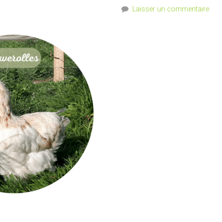
Laisser un commentaire