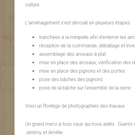
culture.
L’aménagement s’est déroulé en plusieurs étapes :
tranchées à la minipelle afin d’enterrer les a
réception de la commande, déballage et inve
assemblage des arceaux à plat
mise en place des arceaux, vérification des 
mise en place des pignons et des portes
pose des bâches des pignons
pose de la bâche sur l’ensemble de la serre
Voici un florilège de photographies des travaux :
Un grand merci à tous ceux qui nous aidés : Guerric e
Jérémy et Amélie.