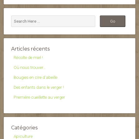
Articles récents
Récolte de miel !
Où nous trouver…
Bougies en cire d’abeille
Des enfants dans le verger !
Première cueillette au verger
Catégories
Apiculture