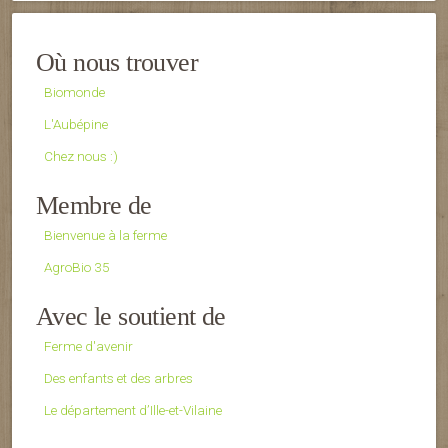
Où nous trouver
Biomonde
L'Aubépine
Chez nous :)
Membre de
Bienvenue à la ferme
AgroBio 35
Avec le soutient de
Ferme d'avenir
Des enfants et des arbres
Le département d’Ille-et-Vilaine